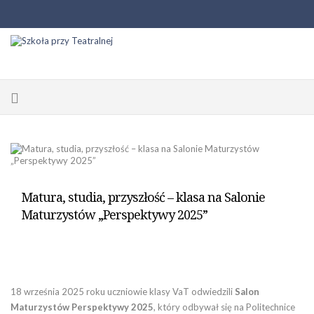
Matura, studia, przyszłość – klasa na Salonie
Maturzystów „Perspektywy 2025”
18 września 2025 roku uczniowie klasy VaT odwiedzili
Salon
Maturzystów Perspektywy 2025
, który odbywał się na Politechnice