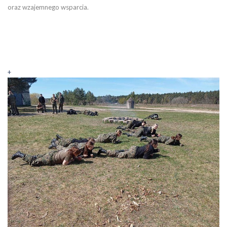
oraz wzajemnego wsparcia.
+