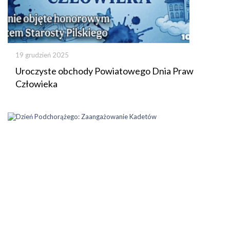
19 grudzień 2025
Uroczyste obchody Powiatowego Dnia Praw
Człowieka