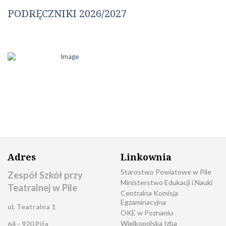
PODRĘCZNIKI 2026/2027
Adres
Linkownia
Starostwo Powiatowe w Pile
Zespół Szkół przy
Ministerstwo Edukacji i Nauki
Teatralnej w Pile
Centralna Komisja
Egzaminacyjna
ul. Teatralna 1
OKE w Poznaniu
Wielkopolska Izba
64 - 920 Piła