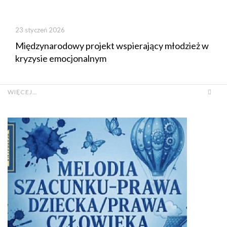
23 styczeń 2026
Międzynarodowy projekt wspierający młodzież w
kryzysie emocjonalnym
WIĘCEJ…