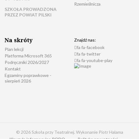
Rzemieślnicza
SZKOŁA PROWADZONA
PRZEZ POWIAT PILSKI
Na skróty
Znajdź nas:
fa fa-facebook
Plan lekcji
fa fa-twitter
Platforma Microsoft 365
fa fa-youtube-play
Podręczniki 2026/2027
Kontakt
Egzaminy poprawkowe -
sierpień 2026
© 2026 Szkoła przy Teatralnej. Wykonanie Piotr Halama